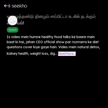
வாழைத்தண்டு தினமும் சாப்பிட்டா உடலில் நடக்கும்
அதிசயம்!
Health
Is video mein humne healthy food talks ke baare mein
baat ki hai, jahan CEO official show par rozmarra ke diet
questions cover kiye gaye hain. Video mein natural detox,
kidney health, weight loss, dig...
Read More...