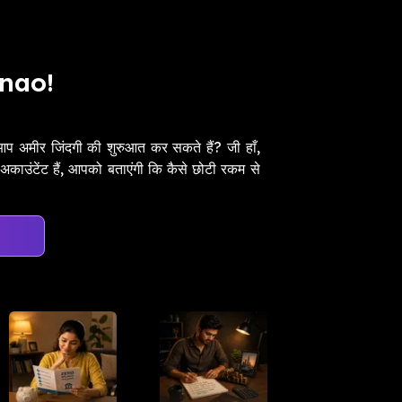
anao!
र आप अमीर जिंदगी की शुरुआत कर सकते हैं? जी हाँ,
काउंटेंट हैं, आपको बताएंगी कि कैसे छोटी रकम से