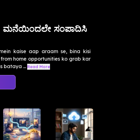
ಿ ಮನೆಯಿಂದಲೇ ಸಂಪಾದಿಸಿ
mein kaise aap araam se, bina kisi
 from home opportunities ko grab kar
 bataya ...
Read More