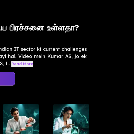
ரிய பிரச்சனை உள்ளதா?
ndian IT sector ki current challenges
gayi hai. Video mein Kumar AS, jo ek
 I...
Read More