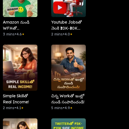
Amazon నుండి
Youtube Jobsతో
WFHతో
నెలకి ₹20K-₹30K
సంపాదించండి !
3 mins
•
4.6
సంపాదించండి!
2 mins
•
4.0
★
★
Simple Skillతో
చిన్న Workతో ఇంట్లో
Real Income!
నుండి సంపాదించండి!
2 mins
•
4.1
5 mins
•
4.9
★
★