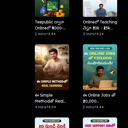
Teepublic ద్వారా
Onlineలో Teaching
Onlineలో ₹5000-
చేస్తూ ₹10k - ₹25k
₹10000
2 mins
•
4.4
సంపాదించండి!
3 mins
•
4.2
★
★
సంపాదించండి!
ఈ Simple
ఈ Online Jobs తో
Methodతో Real
₹20,000
Earning!
4 mins
•
4.0
సంపాదించండి!
2 mins
•
4.4
★
★