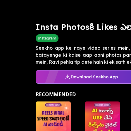
Insta Photosకి Likes ఎలా
Instagram
Seekho app ke naye video series mein,
batayenge ki kaise aap apni photos par 
mein, Ravi pehla tip dete hain ki ek sath ek
Download Seekho App
RECOMMENDED