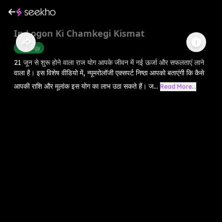
In Logon Ki Chamkegi Kismat
Astrology
21 जून से शुरू होने वाला राज योग आपके जीवन में नई ऊर्जा और सफलताएं लाने
वाला है। इस विशेष वीडियो में, न्यूमरोलॉजी एक्सपर्ट निष्ठा आपको बताएंगी कि कैसे
आपकी राशि और मूलांक इस योग का लाभ उठा सकते हैं। ज...
Read More...