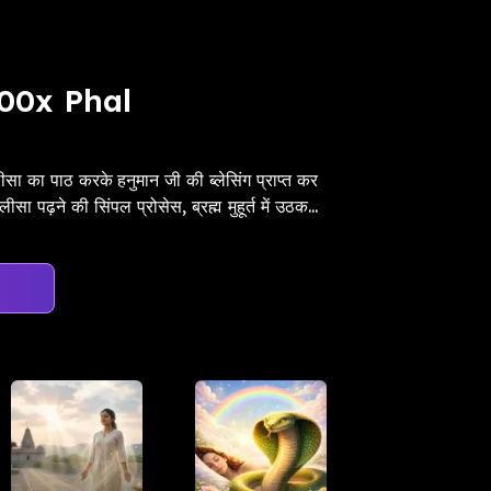
00x Phal
सा का पाठ करके हनुमान जी की ब्लेसिंग प्राप्त कर
पढ़ने की सिंपल प्रोसेस, ब्रह्म मुहूर्त में उठक...