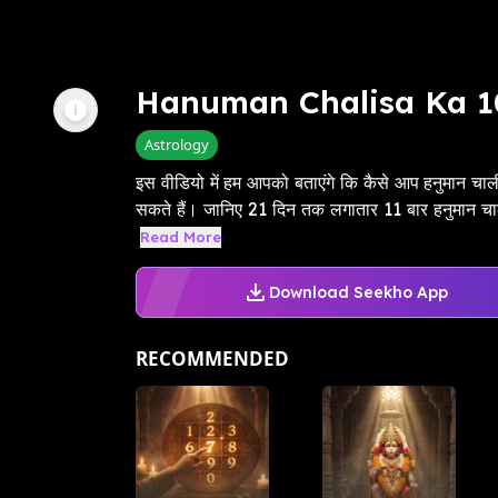
Hanuman Chalisa Ka 1
Astrology
इस वीडियो में हम आपको बताएंगे कि कैसे आप हनुमान चाली
सकते हैं। जानिए 21 दिन तक लगातार 11 बार हनुमान चालीसा 
Read More
Download Seekho App
RECOMMENDED