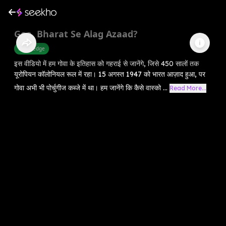
Goa, Bharat Se Alag Azaad?
Knowledge
इस वीडियो में हम गोवा के इतिहास को गहराई से जानेंगे, जिसे 450 सालों तक
यूरोपियन कॉलोनियल रूल में रहा। 15 अगस्त 1947 को भारत आज़ाद हुआ, पर
गोवा अभी भी पोर्चुगीज कब्जे में था। हम जानेंगे कि कैसे वास्को ...
Read More...