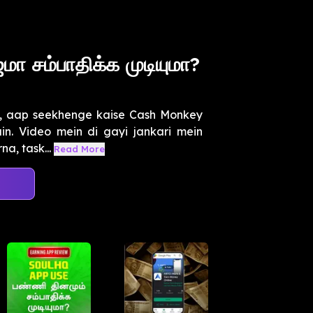
ா சம்பாதிக்க முடியுமா?
in, aap seekhenge kaise Cash Monkey
in. Video mein di gayi jankari mein
na, task...
Read More