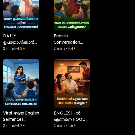
DAILY
English
ഉപയോഗിക്കാൻ
Conversation
പറ്റിയ ENGLISH
2 mins
•
4.8
Basics
2 mins
•
4.4
★
★
പ്രയോഗങ്ങൾ!
പഠിച്ചാലോ?
Viral ആയ English
ENGLISH-ൽ
Sentences
എങ്ങനെ FOOD
നോക്കാം!
2 mins
•
4.7
ORDER
2 mins
•
4.6
★
★
ചെയ്യാം?