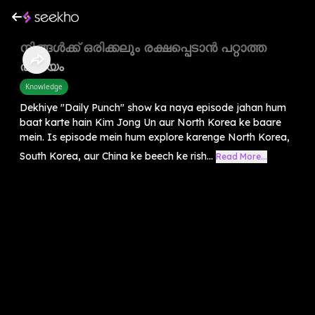
നിങ്ങൾക്ക് ഒരിക്കലും രക്ഷപ്പെടാൻ പറ്റാത്ത
രാജ്യം
Knowledge
Dekhiye "Daily Punch" show ka naya episode jahan hum
baat karte hain Kim Jong Un aur North Korea ke baare
mein. Is episode mein hum explore karenge North Korea,
South Korea, aur China ke beech ke rish...
Read More...