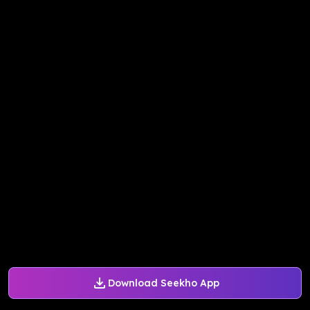
Download Seekho App