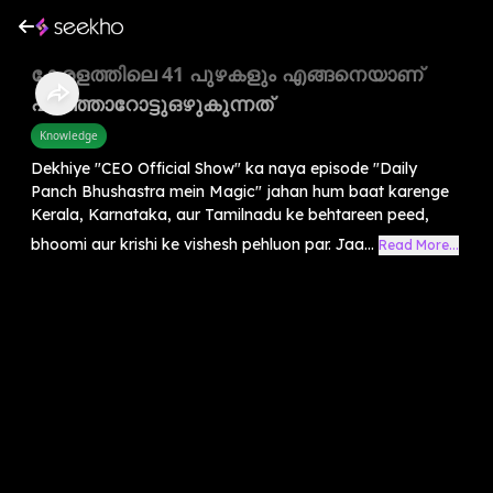
കേരളത്തിലെ 41 പുഴകളും എങ്ങനെയാണ്
പടിഞ്ഞാറോട്ടുഒഴുകുന്നത്
Knowledge
Dekhiye "CEO Official Show" ka naya episode "Daily
Panch Bhushastra mein Magic" jahan hum baat karenge
Kerala, Karnataka, aur Tamilnadu ke behtareen peed,
bhoomi aur krishi ke vishesh pehluon par. Jaa...
Read More...