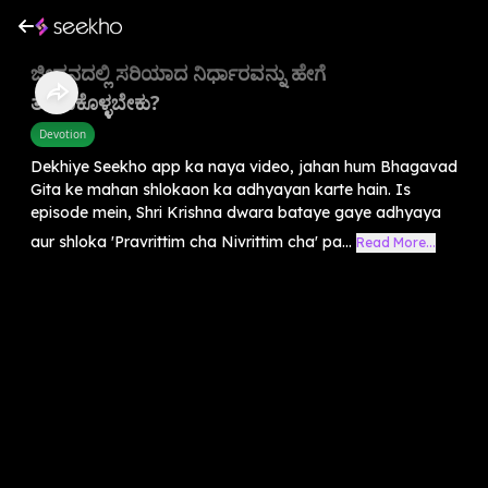
ಜೀವನದಲ್ಲಿ ಸರಿಯಾದ ನಿರ್ಧಾರವನ್ನು ಹೇಗೆ
ತೆಗೆದುಕೊಳ್ಳಬೇಕು?
Devotion
Dekhiye Seekho app ka naya video, jahan hum Bhagavad
Gita ke mahan shlokaon ka adhyayan karte hain. Is
episode mein, Shri Krishna dwara bataye gaye adhyaya
aur shloka 'Pravrittim cha Nivrittim cha' pa...
Read More...