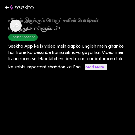
வீட்டில் இருக்கும் பொருட்களின் பெயர்கள்
தெரிந்துகொள்ளுங்கள்!
English Speaking
Seekho App ke is video mein aapko English mein ghar ke
har kone ko describe karna sikhaya gaya hai. Video mein
living room se lekar kitchen, bedroom, aur bathroom tak
ke sabhi important shabdon ka Eng...
Read More...