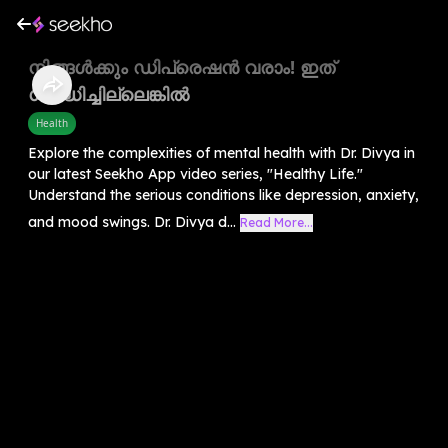
നിങ്ങൾക്കും ഡിപ്രെഷൻ വരാം! ഇത്
ശ്രദ്ധിച്ചില്ലെങ്കിൽ
Health
Explore the complexities of mental health with Dr. Divya in
our latest Seekho App video series, "Healthy Life."
Understand the serious conditions like depression, anxiety,
and mood swings. Dr. Divya d...
Read More...