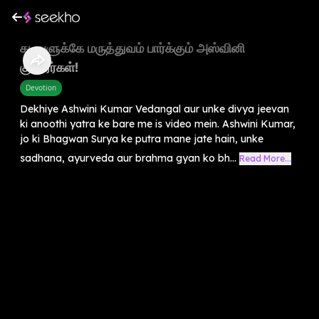
கடவுளுக்கே மருத்துவம் பார்க்கும் அஸ்வினி
குமாரர்கள்!
Devotion
Dekhiye Ashwini Kumar Vedangal aur unke divya jeevan
ki anoothi yatra ke bare me is video mein. Ashwini Kumar,
jo ki Bhagwan Surya ke putra mane jate hain, unke
sadhana, ayurveda aur brahma gyan ko bh...
Read More...